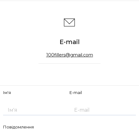
E-mail
100fillers@gmail.com
Ім'я
E-mail
Повідомлення