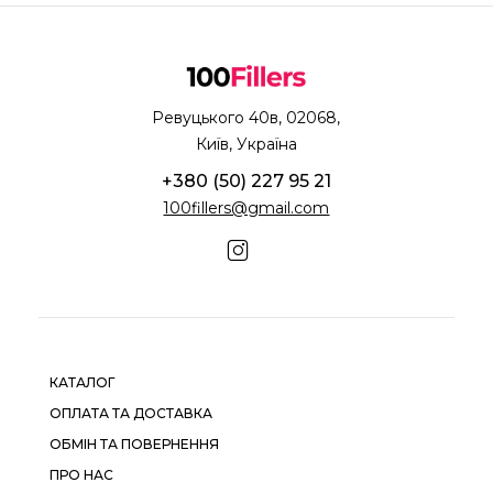
Ревуцького 40в, 02068,
Київ, Україна
+380 (50) 227 95 21
100fillers@gmail.com
КАТАЛОГ
ОПЛАТА ТА ДОСТАВКА
ОБМІН ТА ПОВЕРНЕННЯ
ПРО НАС