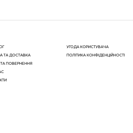
ОГ
УГОДА КОРИСТУВАЧА
А ТА ДОСТАВКА
ПОЛІТИКА КОНФІДЕНЦІЙНОСТІ
 ТА ПОВЕРНЕННЯ
АС
КТИ