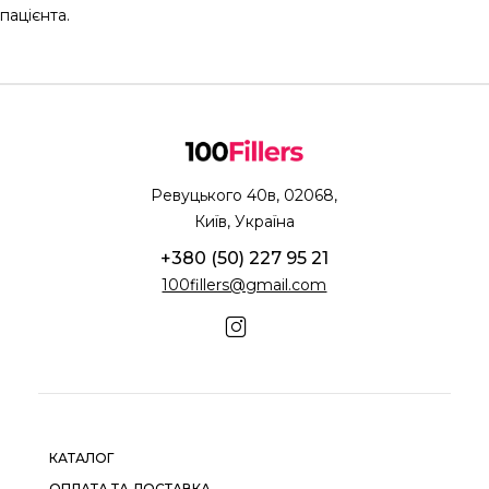
пацієнта.
Ревуцького 40в, 02068,
Київ, Україна
+380 (50) 227 95 21
100fillers@gmail.com
КАТАЛОГ
ОПЛАТА ТА ДОСТАВКА