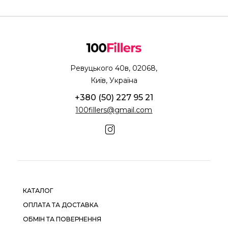
Ревуцького 40в, 02068,
Київ, Україна
+380 (50) 227 95 21
100fillers@gmail.com
КАТАЛОГ
ОПЛАТА ТА ДОСТАВКА
ОБМІН ТА ПОВЕРНЕННЯ