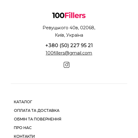
Ревуцького 40в, 02068,
Київ, Україна
+380 (50) 227 95 21
100fillers@gmail.com
КАТАЛОГ
ОПЛАТА ТА ДОСТАВКА
ОБМІН ТА ПОВЕРНЕННЯ
ПРО НАС
КОНТАКТИ