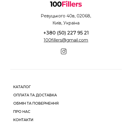
Ревуцького 40в, 02068,
Київ, Україна
+380 (50) 227 95 21
100fillers@gmail.com
КАТАЛОГ
ОПЛАТА ТА ДОСТАВКА
ОБМІН ТА ПОВЕРНЕННЯ
ПРО НАС
КОНТАКТИ