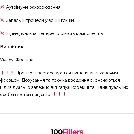
Аутоімунні захворювання.
Запальні процеси у зоні ін’єкцій.
Індивідуальна непереносимість компонентів.
Виробник:
Vivacy, Франція.
Препарат застосовується лише кваліфікованим
фахівцем. Дозування та техніка введення визначаються
індивідуально залежно від галузі корекції та індивідуальних
особливостей пацієнта.