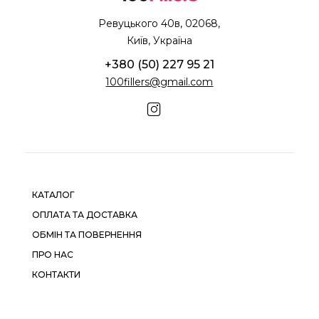
Ревуцького 40в, 02068,
Київ, Україна
+380 (50) 227 95 21
100fillers@gmail.com
КАТАЛОГ
ОПЛАТА ТА ДОСТАВКА
ОБМІН ТА ПОВЕРНЕННЯ
ПРО НАС
КОНТАКТИ