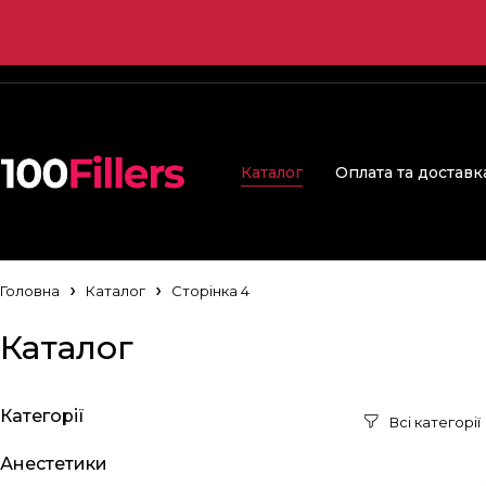
Каталог
Оплата та доставк
Головна
Каталог
Сторінка 4
Каталог
Категорії
Анестетики